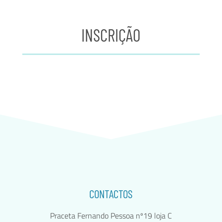
INSCRIÇÃO
CONTACTOS
Praceta Fernando Pessoa nº19 loja C