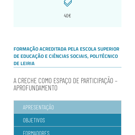

40€
FORMAÇÃO ACREDITADA PELA ESCOLA SUPERIOR
DE EDUCAÇÃO E CIÊNCIAS SOCIAIS, POLITÉCNICO
DE LEIRIA
A CRECHE COMO ESPAÇO DE PARTICIPAÇÃO –
APROFUNDAMENTO
APRESENTAÇÃO
OBJETIVOS
FORMADORES