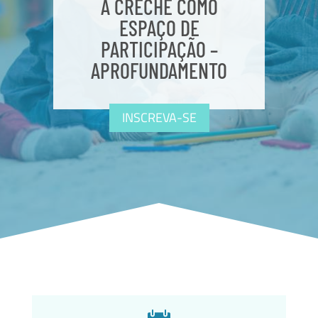
A CRECHE COMO
ESPAÇO DE
PARTICIPAÇÃO –
APROFUNDAMENTO
INSCREVA-SE