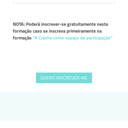
NOTA: Poderá inscrever-se gratuitamente nesta
formação caso se inscreva primeiramente na
formação
“A Creche como espaço de participação”
QUERO INSCREVER-ME