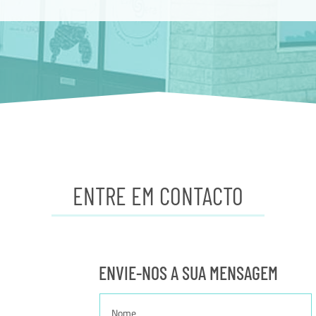
ENTRE EM CONTACTO
ENVIE-NOS A SUA MENSAGEM