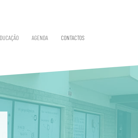
EDUCAÇÃO
AGENDA
CONTACTOS