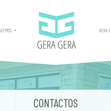
AZEMOS
GERA 
CONTACTOS