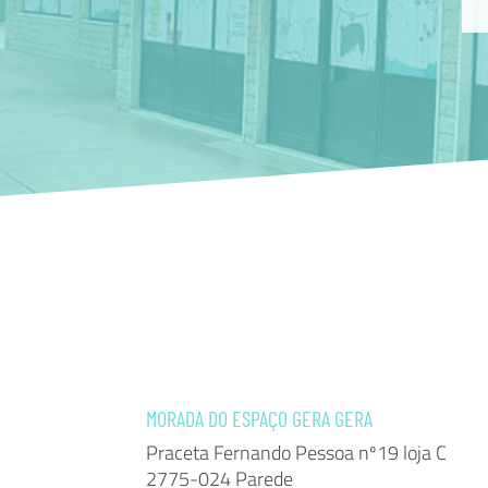
MORADA DO ESPAÇO GERA GERA
Praceta Fernando Pessoa nº19 loja C
2775-024 Parede