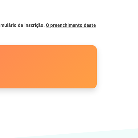
mulário de inscrição.
O preenchimento deste