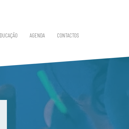
EDUCAÇÃO
AGENDA
CONTACTOS