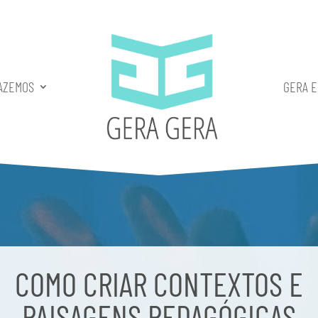
AZEMOS
GERA 
COMO CRIAR CONTEXTOS E
PAISAGENS PEDAGÓGICAS