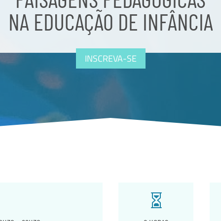
NA EDUCAÇÃO DE INFÂNCIA
INSCREVA-SE
