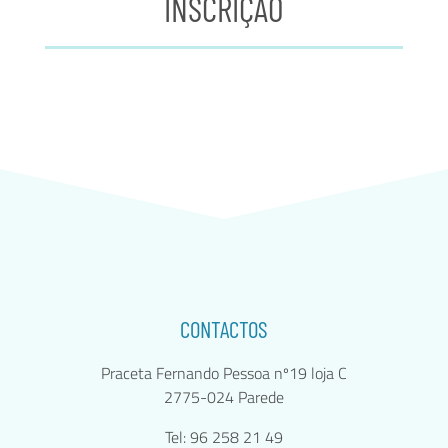
INSCRIÇÃO
CONTACTOS
Praceta Fernando Pessoa nº19 loja C
2775-024 Parede
Tel: 96 258 21 49