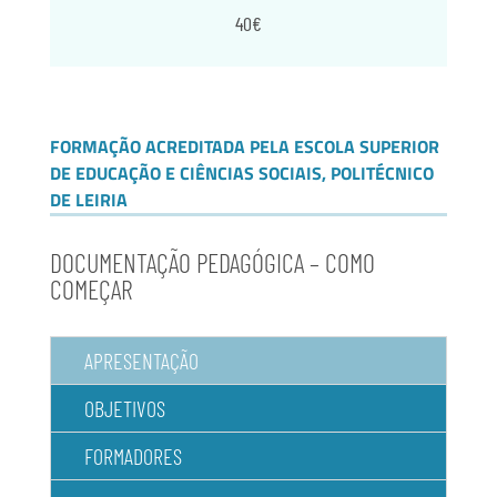
40€
FORMAÇÃO ACREDITADA PELA ESCOLA SUPERIOR
DE EDUCAÇÃO E CIÊNCIAS SOCIAIS, POLITÉCNICO
DE LEIRIA
DOCUMENTAÇÃO PEDAGÓGICA – COMO
COMEÇAR
APRESENTAÇÃO
OBJETIVOS
FORMADORES