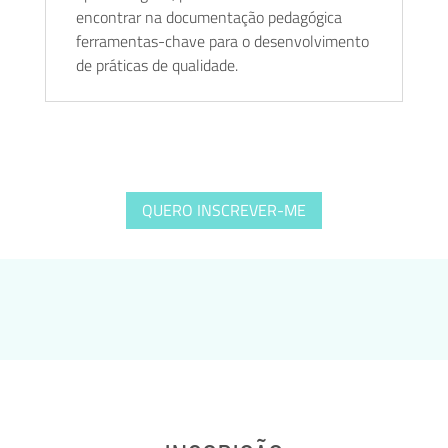
encontrar na documentação pedagógica
ferramentas-chave para o desenvolvimento
de práticas de qualidade.
QUERO INSCREVER-ME