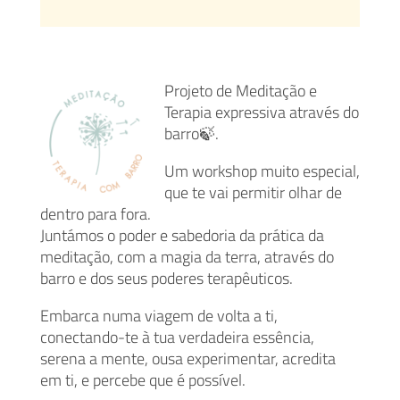
Projeto de Meditação e
Terapia expressiva através do
barro🍃.
Um workshop muito especial,
que te vai permitir olhar de
dentro para fora.
Juntámos o poder e sabedoria da prática da
meditação, com a magia da terra, através do
barro e dos seus poderes terapêuticos.
Embarca numa viagem de volta a ti,
conectando-te à tua verdadeira essência,
serena a mente, ousa experimentar, acredita
em ti, e percebe que é possível.