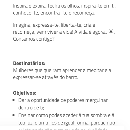
Inspira e expira, fecha os olhos, inspira-te em ti,
conhece-te, encontra- te e recomeça.
Imagina, expressa-te, liberta-te, cria e
recomeça, vem viver a vida! A vida é agora…🌟.
Contamos contigo?
Destinatários:
Mulheres que queiram aprender a meditar e a
expressar-se através do barro.
Objetivos:
Dar a oportunidade de poderes mergulhar
dentro de ti;
Ensinar como podes aceder à tua sombra e à
tua luz, e amá-los de igual forma, porque não