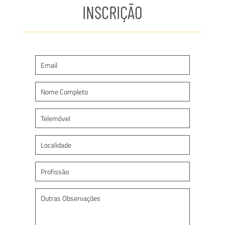
INSCRIÇÃO