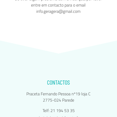
entre em contacto para o email
info.geragera@gmail.com
CONTACTOS
Praceta Fernando Pessoa nº19 loja C
2775-024 Parede
Telf: 21 194 53 35