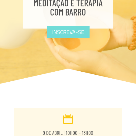
MEDITAÇÃO E TERAPIA
COM BARRO
INSCREVA-SE

9 DE ABRIL | 10H00 – 13H00