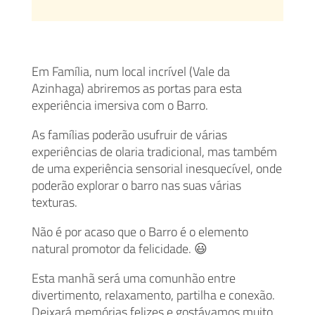
Em Família, num local incrível (Vale da
Azinhaga) abriremos as portas para esta
experiência imersiva com o Barro.
As famílias poderão usufruir de várias
experiências de olaria tradicional, mas também
de uma experiência sensorial inesquecível, onde
poderão explorar o barro nas suas várias
texturas.
Não é por acaso que o Barro é o elemento
natural promotor da felicidade. 😃
Esta manhã será uma comunhão entre
divertimento, relaxamento, partilha e conexão.
Deixará memórias felizes e gostávamos muito