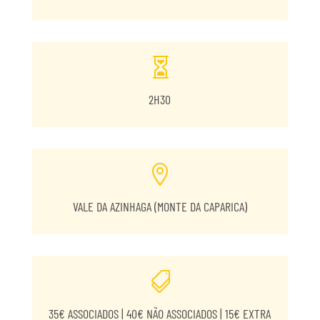

2H30

VALE DA AZINHAGA (MONTE DA CAPARICA)

35€ ASSOCIADOS | 40€ NÃO ASSOCIADOS | 15€ EXTRA