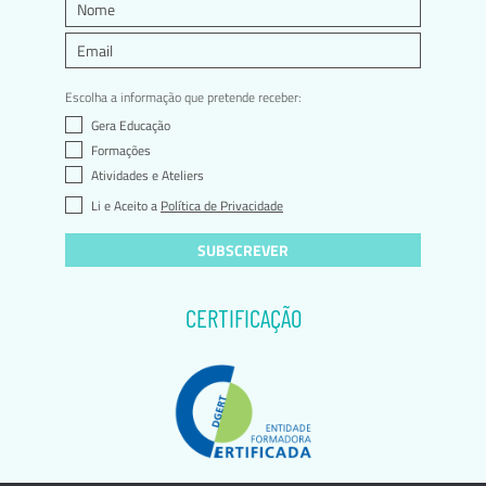
Escolha a informação que pretende receber:
Gera Educação
Formações
Atividades e Ateliers
Li e Aceito a
Política de Privacidade
SUBSCREVER
CERTIFICAÇÃO