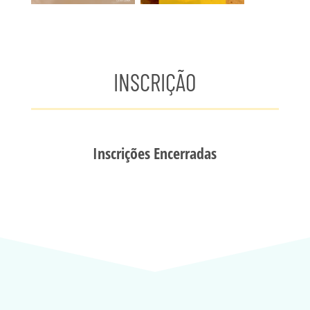
INSCRIÇÃO
Inscrições Encerradas