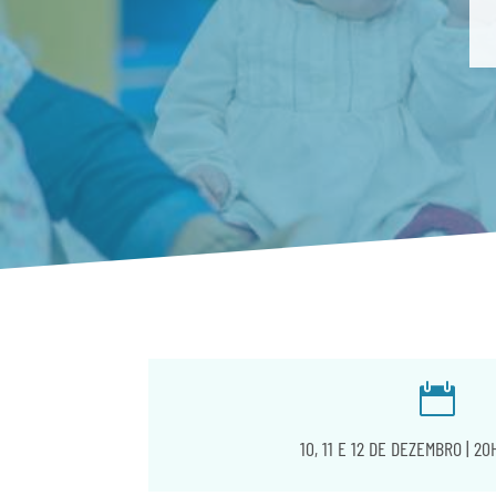

10, 11 E 12 DE DEZEMBRO | 2