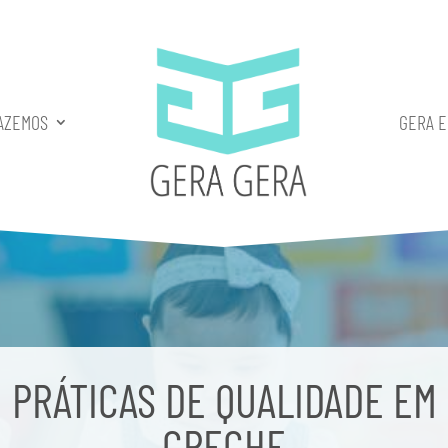
AZEMOS
GERA 
PRÁTICAS DE QUALIDADE EM
CRECHE