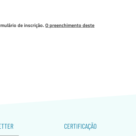
mulário de inscrição.
O preenchimento deste
ETTER
CERTIFICAÇÃO