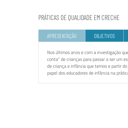
PRÁTICAS DE QUALIDADE EM CRECHE
APRESENTAÇÃO
OBJETIVOS
Nos últimos anos e com a investigação que
conta” de crianças para passar a ser um es
de criança e infância que temos e partir 
papel dos educadores de infância na prátic