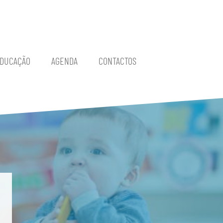
EDUCAÇÃO
AGENDA
CONTACTOS