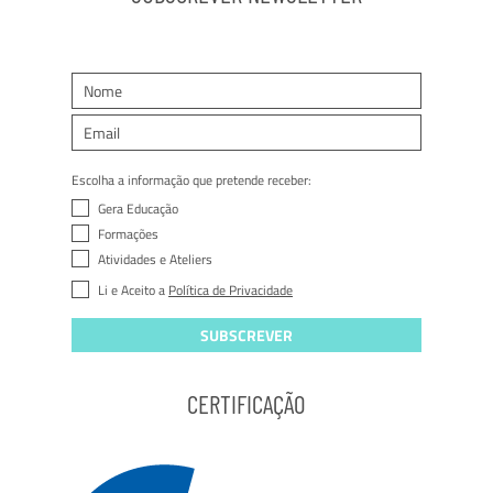
Escolha a informação que pretende receber:
Gera Educação
Formações
Atividades e Ateliers
Li e Aceito a
Política de Privacidade
SUBSCREVER
CERTIFICAÇÃO