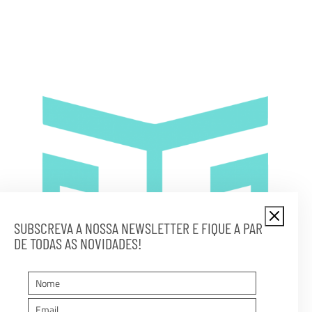
SUBSCREVA A NOSSA NEWSLETTER E FIQUE A PAR
DE TODAS AS NOVIDADES!