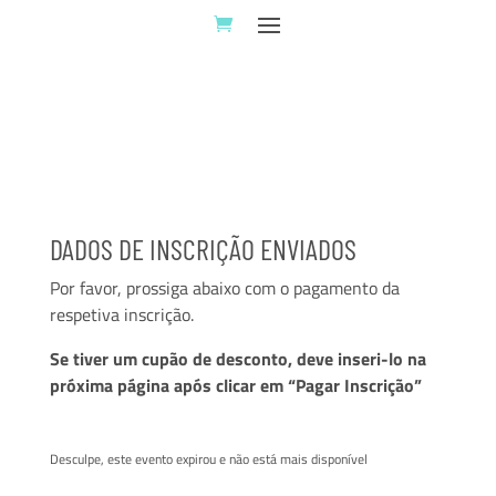
DADOS DE INSCRIÇÃO ENVIADOS
Por favor, prossiga abaixo com o pagamento da
respetiva inscrição.
Se tiver um cupão de desconto, deve inseri-lo na
próxima página após clicar em “Pagar Inscrição”
Desculpe, este evento expirou e não está mais disponível