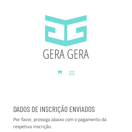
DADOS DE INSCRIÇÃO ENVIADOS
Por favor, prossiga abaixo com o pagamento da
respetiva inscrição.