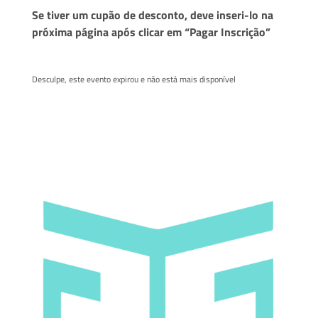
Se tiver um cupão de desconto, deve inseri-lo na
próxima página após clicar em “Pagar Inscrição”
Desculpe, este evento expirou e não está mais disponível