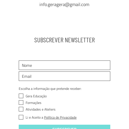
info.geragera@gmail.com
SUBSCREVER NEWSLETTER
Escolha a informação que pretende receber:
Gera Educação
Formações
Atividades e Ateliers
Li e Aceito a
Política de Privacidade